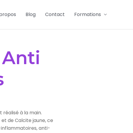
propos
Blog
Contact
Formations
 Anti
s
réalisé à la main.
et de Calcite jaune, ce
inflammatoires, anti-